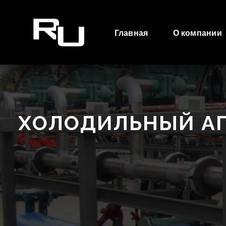
Главная
О компании
ХОЛОДИЛЬНЫЙ АГР