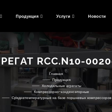
Продукция
Услуги
Новости
ЕГАТ RCC.N10-0020-
Главная
Продукция
Холодильные агрегаты
Компрессорно-конденсаторные
Среднетемпературные на базе поршневых компрессоров