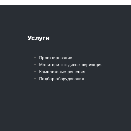
Услуги
Проектирование
Мониторинг и диспетчеризация
Комплексные решения
Подбор оборудования