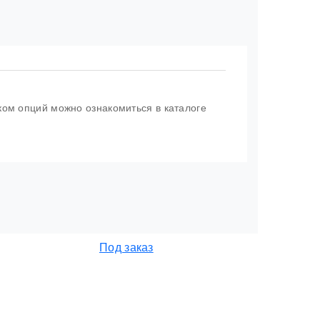
ком опций можно ознакомиться в каталоге
Под заказ